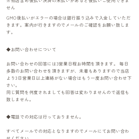
※他店含め後払い決済の未払いがあると後払いご使用できま
せん
GMO後払いがエラーの場合は銀行振り込みで入金していただ
きます。案内が行きますのでメールのご確認をお願い致しま
す。
◆お問い合わせについて
お問い合わせの回答には3営業日程お時間を頂きます。 毎日
多数のお問い合わせを頂きますが、未着もありますので当店
より3日営業日以上連絡がない場合はもう一度お問い合わせ下
さい。
同じ質問を何度されましても回答は変わりませんので返信も
致しません。
◆電話での対応は行っておりません。
すべてメールでの対応となりますのでメールにてお問い合わ
せください