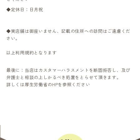
◆定休日：日月祝
◆実店舗は御座いません、記載の住所への訪問はご遠慮くだ
さい。
以上利用規約となります
最後に：当店はカスタマーハラスメントを断固拒否し、及び
弁護士と相談の上しかるべき処置をとらせて頂きます。
詳しくは厚生労働省のHPを参照ください