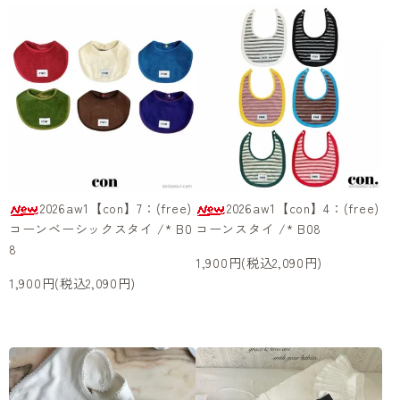
2026aw1【con】7：(free)
2026aw1【con】4：(free)
コーンベーシックスタイ /* B0
コーンスタイ /* B08
8
1,900円(税込2,090円)
1,900円(税込2,090円)