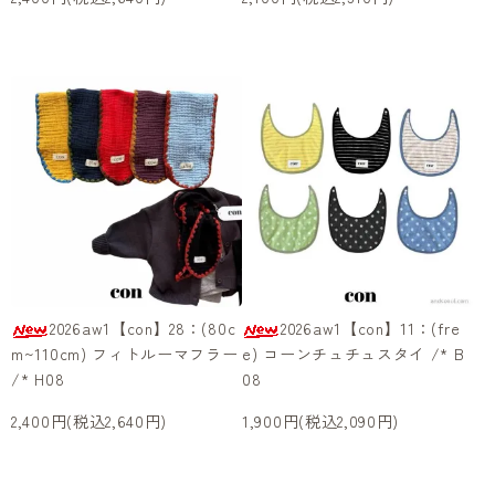
2026aw1【con】28：(80c
2026aw1【con】11：(fre
m~110cm) フィトルーマフラー
e) コーンチュチュスタイ /* B
/* H08
08
2,400円(税込2,640円)
1,900円(税込2,090円)