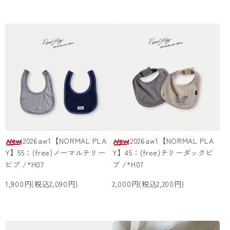
2026aw1【NORMAL PLA
2026aw1【NORMAL PLA
Y】55：(free)ノーマルテリー
Y】45：(free)テリーダックビ
ビブ /*H07
ブ /*H07
1,900円(税込2,090円)
2,000円(税込2,200円)