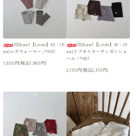
2026aw1【Lindo】43：(fr
2026aw1【Lindo】42：(fr
ee)レグウォーマー /*H07
ee)リブタイカーディガンショ
ール /*H07
1,800円(税込1,980円)
2,100円(税込2,310円)