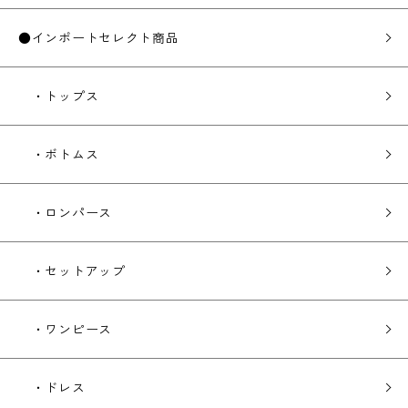
●インポートセレクト商品
・トップス
・ボトムス
・ロンパース
・セットアップ
・ワンピース
・ドレス