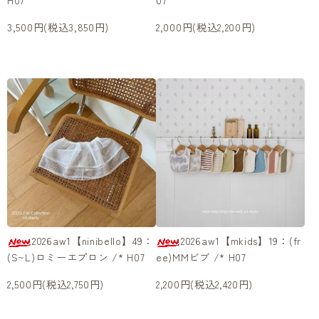
H07
07
3,500円(税込3,850円)
2,000円(税込2,200円)
2026aw1【ninibello】49：
2026aw1【mkids】19：(fr
(S~L)ロミーエプロン /* H07
ee)MMビブ /* H07
2,500円(税込2,750円)
2,200円(税込2,420円)