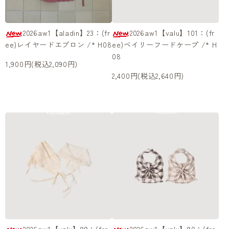
2026aw1【aladin】23：(fr
2026aw1【valu】101：(fr
ee)レイヤードエプロン /* H08
ee)ベイリーフードケープ /* H
08
1,900円(税込2,090円)
2,400円(税込2,640円)