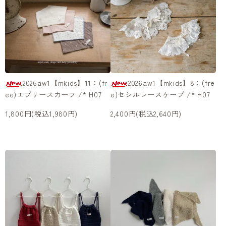
2026aw1【mkids】11：(fr
2026aw1【mkids】8：(fre
ee)エブリースカーフ /* H07
e)セシルレースケープ /* H07
1,800円(税込1,980円)
2,400円(税込2,640円)