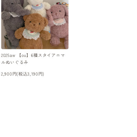
2025aw 【ou】6種スタイアニマ
ルぬいぐるみ
2,900円(税込3,190円)