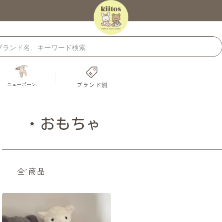
・おもちゃ
全1商品