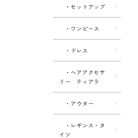
・セットアップ
・ワンピース
・ドレス
・ヘアアクセサ
リー ティアラ
・アウター
・レギンス・タ
イツ