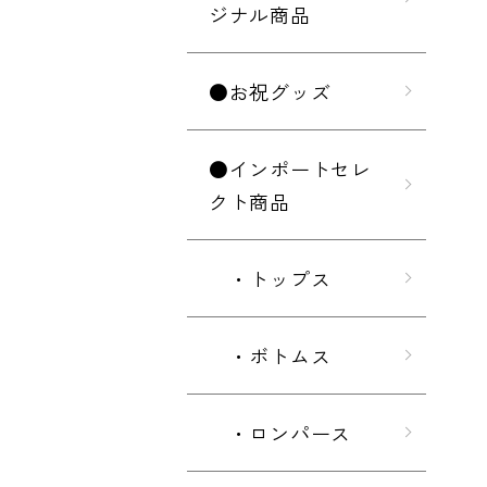
ジナル商品
●お祝グッズ
●インポートセレ
クト商品
・トップス
・ボトムス
・ロンパース