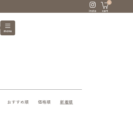
0
おすすめ順
価格順
新着順