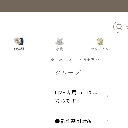
ホーム
>
・おもちゃ
グループ
LIVE専用cartはこ
ちらです
●新作割引対象