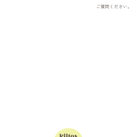
ご質問ください。