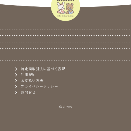
特定商取引法に基づく表記
利用規約
お支払い方法
プライバシーポリシー
お問合せ
©kiitos