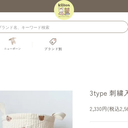
3type 
2,330円(税込2,5