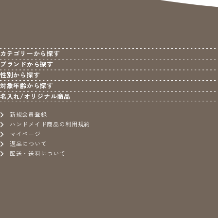
カテゴリーから探す
ブランドから探す
性別から探す
対象年齢から探す
名入れ/オリジナル商品
新規会員登録
ハンドメイド商品の利用規約
マイページ
返品について
配送・送料について