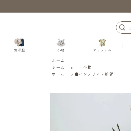
ホーム
ホーム
>
・小物
ホーム
>
●インテリア・雑貨