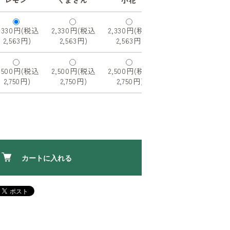
2,330円(税込
2,330円(税込
2,330円(税込
2,563円)
2,563円)
2,563円)
2,500円(税込
2,500円(税込
2,500円(税込
2,750円)
2,750円)
2,750円)
カートに入れる