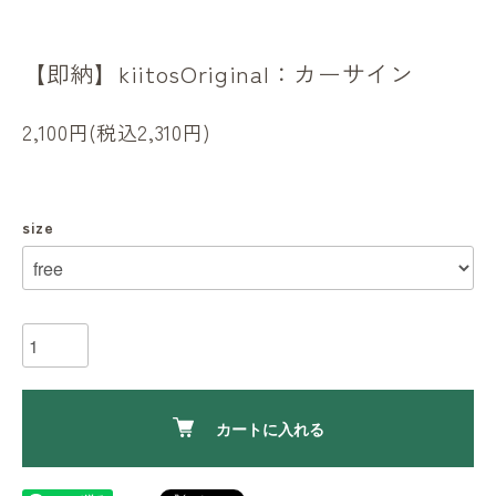
【即納】kiitosOriginal：カーサイン
2,100円(税込2,310円)
size
カートに入れる