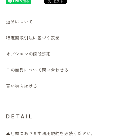
返品について
特定商取引法に基づく表記
オプションの値段詳細
この商品について問い合わせる
買い物を続ける
DETAIL
▲店頭にあります利用規約を必読ください。