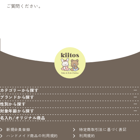
ご質問ください。
カテゴリーから探す
ブランドから探す
性別から探す
対象年齢から探す
名入れ/オリジナル商品
新規会員登録
特定商取引法に基づく表記
ハンドメイド商品の利用規約
利用規約