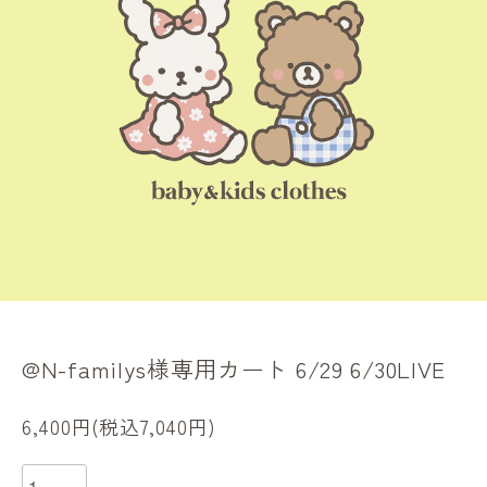
@N-familys様専用カート 6/29 6/30LIVE
6,400円(税込7,040円)