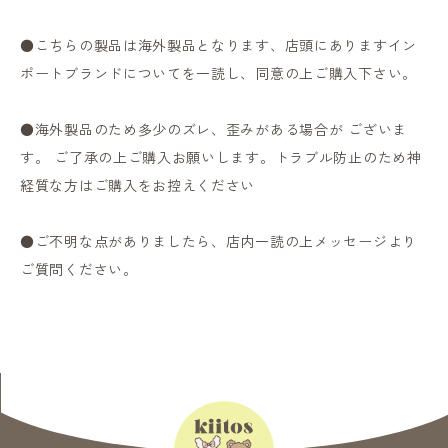
●こちらの製品は海外製品となります、店頭にありますイン
ポートブランドについてを一読し、同意の上ご購入下さい。
●海外製品のため多少のズレ、歪みがある場合が ございま
す。 ご了承の上ご購入お願いします。トラブル防止のため神
経質な方はご購入をお控えください
●ご不明な点がありましたら、店内一読の上メッセージより
ご質問ください。