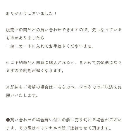
ありがとうございました！
販売中の商品との買い合わせできますので、気になっている
ものがありましたら
一緒にカートに入れてお手続きくださいませ。
※ご予約商品と同時に購入されると、まとめての発送になり
ますので納期が遅くなります。
※即納をご希望の場合はこちらのページのみでのご決済をお
願いいたします。
●買い合わせの場合買い付けの前に売り切れる場合がござい
ます、その際はキャンセルの旨ご連絡させて頂きます。