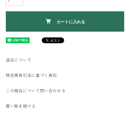
カートに入れる
返品について
特定商取引法に基づく表記
この商品について問い合わせる
買い物を続ける