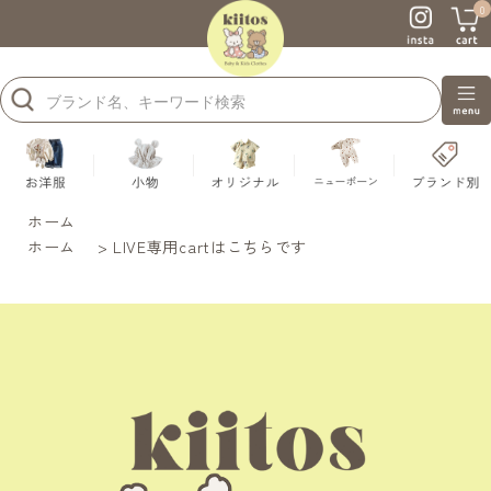
0
ホーム
ホーム
>
LIVE専用cartはこちらです